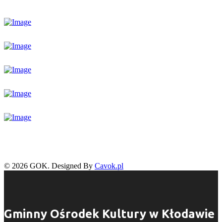
© 2026 GOK. Designed By
Cavok.pl
Gminny Ośrodek Kultury w Kłodawie