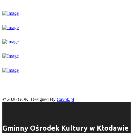
© 2026 GOK. Designed By
Cavok.pl
Gminny Ośrodek Kultury w Kłodawie