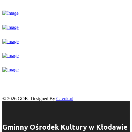
© 2026 GOK. Designed By
Cavok.pl
Gminny Ośrodek Kultury w Kłodawie