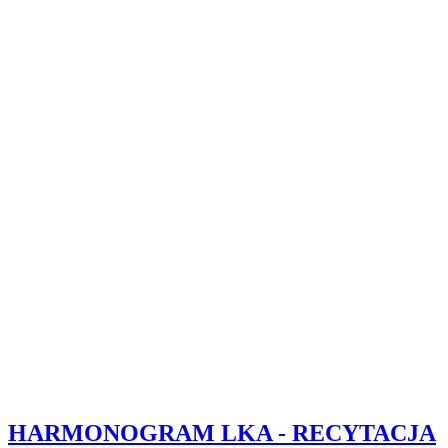
HARMONOGRAM LKA - RECYTACJA