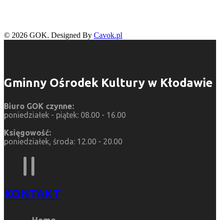
© 2026 GOK. Designed By
Cavok.pl
Gminny Ośrodek Kultury w Kłodawie
Biuro GOK czynne:
poniedziałek - piątek: 08.00 - 16.00
Księgowość:
poniedziałek, środa: 12.00 - 20.00
KONTAKT