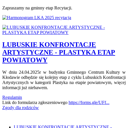
Zapraszamy na gminny etap Recytacji.
LUBUSKIE KONFRONTACJE
ARTYSTYCZNE - PLASTYKA ETAP
POWIATOWY
W dniu 24.04.2025r w budynku Gminnego Centrum Kultury w
Kłodawie odbędzie się kolejny etap z cyklu Lubuskich Konfrontacji
Artystycznych w kategorii Plastyka na etapie powiatowym, więcej
informacji już niebawem.
Regulamin
Link do formularza zgłoszeniowego
https://forms.gle/UFf...
Zgody dla rodziców
LUBUSKIE KONFRONTACJE ARTYSTYCZNE -