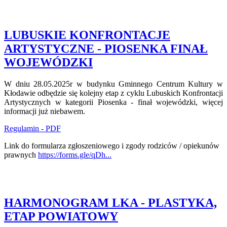
LUBUSKIE KONFRONTACJE
ARTYSTYCZNE - PIOSENKA FINAŁ
WOJEWÓDZKI
W dniu 28.05.2025r w budynku Gminnego Centrum Kultury w
Kłodawie odbędzie się kolejny etap z cyklu Lubuskich Konfrontacji
Artystycznych w kategorii Piosenka - finał wojewódzki, więcej
informacji już niebawem.
Regulamin - PDF
Link do formularza zgłoszeniowego i zgody rodziców / opiekunów
prawnych
https://forms.gle/qDh...
HARMONOGRAM LKA - PLASTYKA,
ETAP POWIATOWY