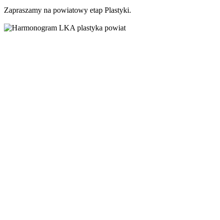
Zapraszamy na powiatowy etap Plastyki.