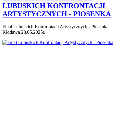
LUBUSKICH KONFRONTACJI
ARTYSTYCZNYCH - PIOSENKA
Finał Lubuskich Konfrontacji Artystycznych - Piosenka
Kłodawa 28.05.2025r.