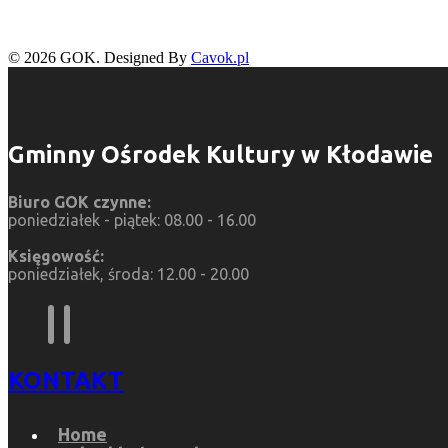
© 2026 GOK. Designed By
Cavok.pl
Gminny Ośrodek Kultury w Kłodawie
Biuro GOK czynne:
poniedziałek - piątek: 08.00 - 16.00
Księgowość:
poniedziałek, środa: 12.00 - 20.00
KONTAKT
Home