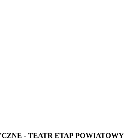
CZNE - TEATR ETAP POWIATOWY