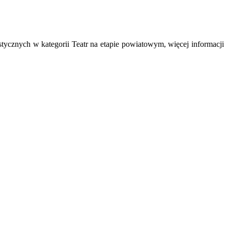
ycznych w kategorii Teatr na etapie powiatowym, więcej informacji