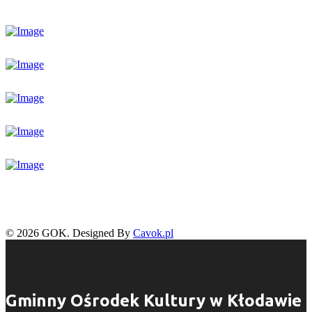
© 2026 GOK. Designed By
Cavok.pl
Gminny Ośrodek Kultury w Kłodawie