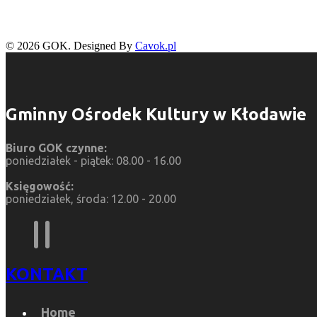
© 2026 GOK. Designed By
Cavok.pl
Gminny Ośrodek Kultury w Kłodawie
Biuro GOK czynne:
poniedziałek - piątek: 08.00 - 16.00
Księgowość:
poniedziałek, środa: 12.00 - 20.00
KONTAKT
Home