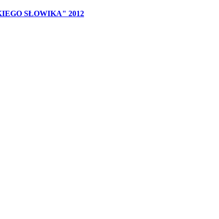
EGO SŁOWIKA" 2012