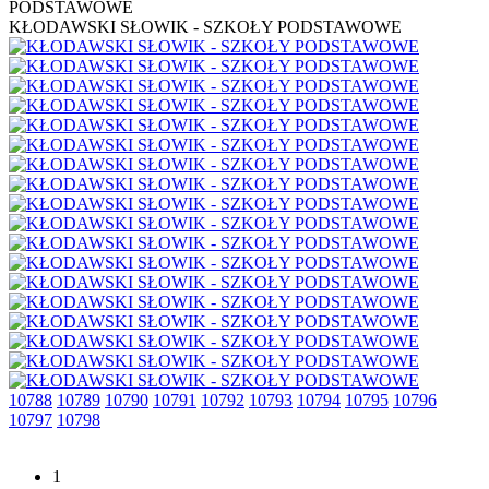
PODSTAWOWE
KŁODAWSKI SŁOWIK - SZKOŁY PODSTAWOWE
10788
10789
10790
10791
10792
10793
10794
10795
10796
10797
10798
1