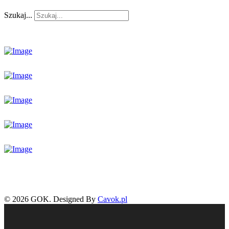
Szukaj...
© 2026 GOK. Designed By
Cavok.pl