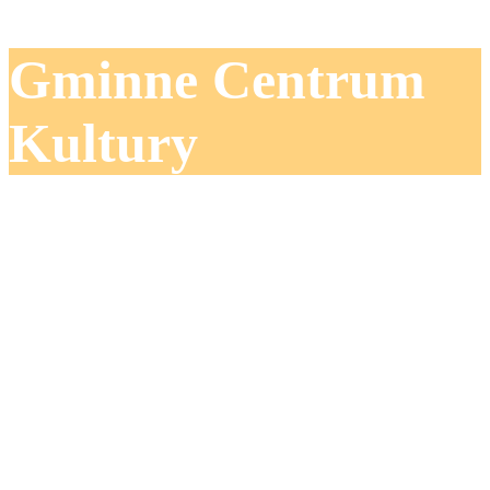
Gminne Centrum
Kultury