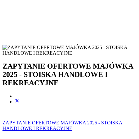
ZAPYTANIE OFERTOWE MAJÓWKA
2025 - STOISKA HANDLOWE I
REKREACYJNE
ZAPYTANIE OFERTOWE MAJÓWKA 2025 - STOISKA
HANDLOWE I REKREACYJNE