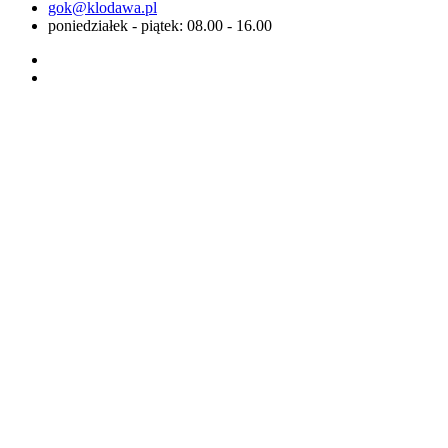
gok@klodawa.pl
poniedziałek - piątek: 08.00 - 16.00