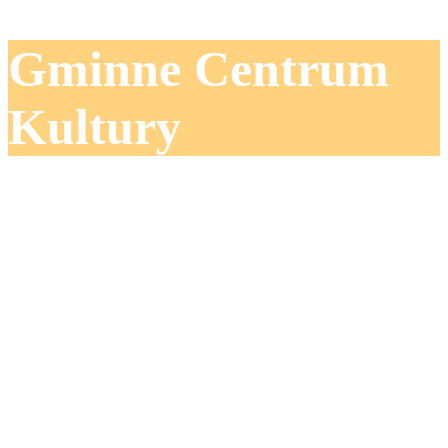
Gminne Centrum
Kultury