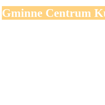
Gminne Centrum Ku