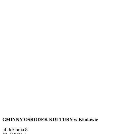
GMINNY OŚRODEK KULTURY w Kłodawie
ul. Jeziorna 8